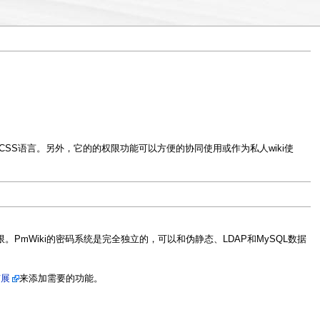
CSS语言。另外，它的的权限功能可以方便的协同使用或作为私人wiki使
PmWiki的密码系统是完全独立的，可以和伪静态、LDAP和MySQL数据
扩展
来添加需要的功能。